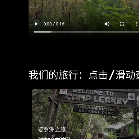
我们的旅行：点击/滑动
婆罗洲之旅