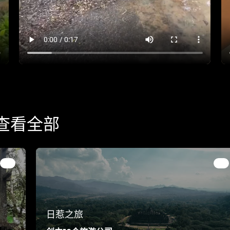
查看全部
日惹之旅