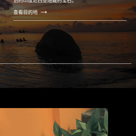
划的印度尼西亚隐藏的宝石。
查看目的地