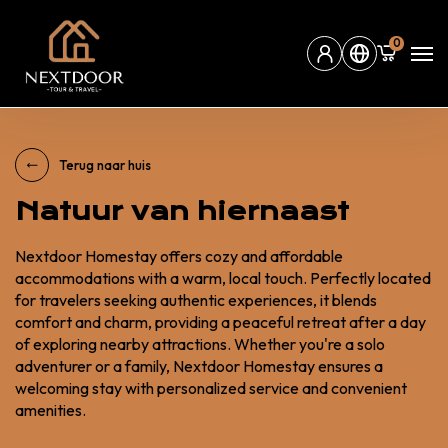
0
Terug naar huis
Natuur van hiernaast
Nextdoor Homestay offers cozy and affordable
accommodations with a warm, local touch. Perfectly located
for travelers seeking authentic experiences, it blends
comfort and charm, providing a peaceful retreat after a day
of exploring nearby attractions. Whether you're a solo
adventurer or a family, Nextdoor Homestay ensures a
welcoming stay with personalized service and convenient
amenities.