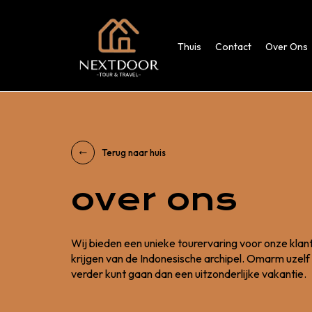
Thuis
Contact
Over Ons
Terug naar huis
over ons
Wij bieden een unieke tourervaring voor onze klant
krijgen van de Indonesische archipel. Omarm uzelf 
verder kunt gaan dan een uitzonderlijke vakantie.