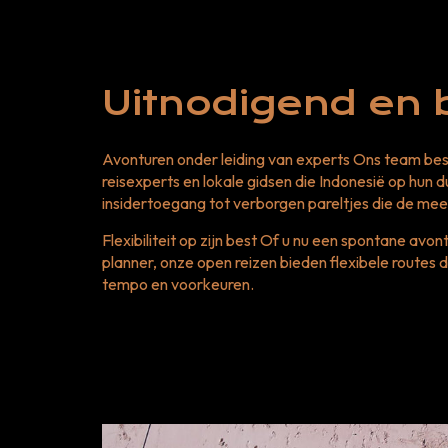
Uitnodigend en 
Avonturen onder leiding van experts Ons team bes
reisexperts en lokale gidsen die Indonesië op hun d
insidertoegang tot verborgen pareltjes die de mee
Flexibiliteit op zijn best Of u nu een spontane avo
planner, onze open reizen bieden flexibele routes 
tempo en voorkeuren.