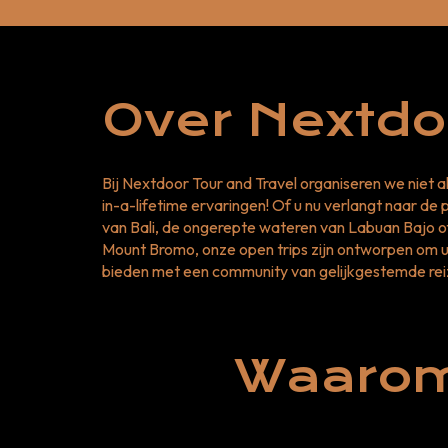
Over Nextdo
Bij Nextdoor Tour and Travel organiseren we niet a
in-a-lifetime ervaringen! Of u nu verlangt naar d
van Bali, de ongerepte wateren van Labuan Bajo o
Mount Bromo, onze open trips zijn ontworpen om u
bieden met een community van gelijkgestemde rei
Waarom 